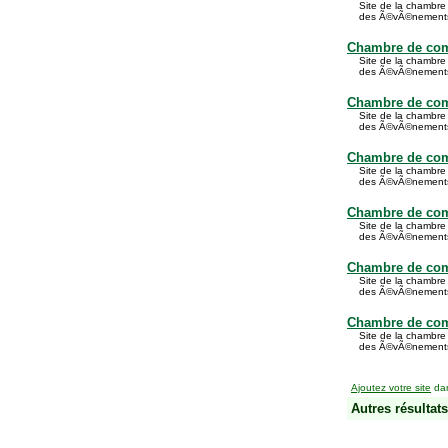
Site de la chambre
des Ã©vÃ©nement
Chambre de com
Site de la chambre
des Ã©vÃ©nement
Chambre de com
Site de la chambre
des Ã©vÃ©nement
Chambre de com
Site de la chambre
des Ã©vÃ©nement
Chambre de com
Site de la chambre
des Ã©vÃ©nement
Chambre de co
Site de la chambre
des Ã©vÃ©nement
Chambre de co
Site de la chambre
des Ã©vÃ©nement
Ajoutez votre site
dan
Autres résultats