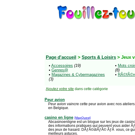
Page d'accueil
>
Sports & Loisirs
> Jeux 
•
Accessoires
(19)
•
Mots cro
•
Genres@
(8)
•
Magazines & Cybermagazines
•
RÃ©fÃ©re
(3)
Ajoutez votre site
dans cette catégorie
Peur avion
Peur avion vaincre cette peur avion avec nos atelier
en Belgique.
casino en ligne
[MapQuest]
Abcasinoenligne est un blogue sur les jeux de casino e
des informations pratiques qui peuvent vous aider
des jeux de hasard. DÃƒÂ©diÃƒÂ© ÃƒÂ vous, ce guid
meilleurs astuces.