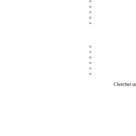
Chercher un